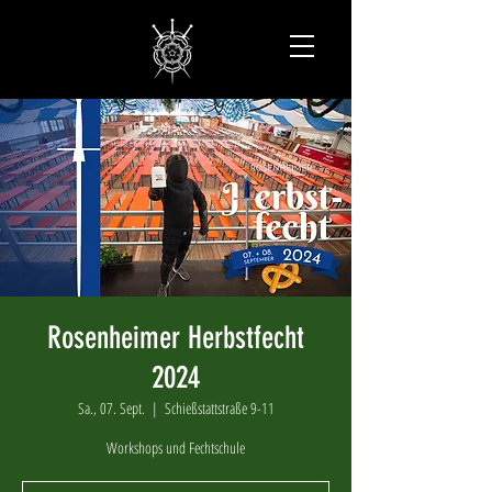
Rosenheimer Herbstfecht
2024
Sa., 07. Sept.
  |  
Schießstattstraße 9-11